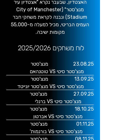
האצטדיון, שבעבר נקרא "אצטדיון עיר
מנצ'סטר" (City of Manchester
Stadium) ונבנה לקראת משחקי חבר
העמים הבריטי, מכיל למעלה מ-55,000
מקומות ישיבה.
2025/2026 לוח משחקים
23.08.25 מנצ'סטר
מנצ'סטר סיטי VS טוטנהאם
13.09.25 מנצ'סטר
מנצ'סטר סיטי VS מנצ'סטר יונייטד
27.09.25 מנצ'סטר
מנצ'סטר סיטי VS ברנלי
18.10.25 מנצ'סטר
מנצ'סטר סיטי VS אברטון
01.11.25 מנצ'סטר
מנצ'סטר סיטי VS בורנמות'
08.11.25 מנצ'סטר