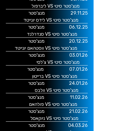
מנצ'סטר סיטי VS ליברפול
29.11.25 מנצ'סטר
מנצ'סטר סיטי VS לידס יונייטד
06.12.25 מנצ'סטר
מנצ'סטר סיטי VS סנדרלנד
20.12.25
מנצ'סטר
מנצ'סטר סיטי VS ווסטהאם יונייטד
03.01.26
מנצ'סטר
מנצ'סטר סיטי VS צ'לסי
07.01.26
מנצ'סטר
מנצ'סטר סיטי VS ברייטון
24.01.26
מנצ'סטר
מנצ'סטר סיטי VS וולבס
11.02.26
מנצ'סטר
מנצ'סטר סיטי VS פולהאם
21.02.26
מנצ'סטר
מנצ'סטר סיטי VS ניוקאסל
04.03.26
מנצ'סטר