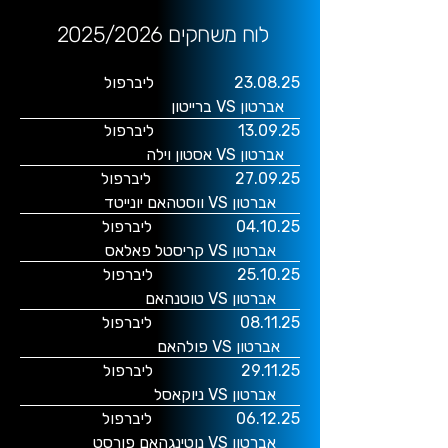
2025/2026 לוח משחקים
23.08.25
ליברפול
אברטון VS ברייטון
13.09.25
ליברפול
אברטון VS אסטון וילה
27.09.25
ליברפול
אברטון VS ווסטהאם יונייטד
04.10.25
ליברפול
אברטון VS קריסטל פאלאס
25.10.25
ליברפול
אברטון VS טוטנהאם
08.11.25
ליברפול
אברטון VS פולהאם
29.11.25
ליברפול
אברטון VS ניוקאסל
06.12.25
ליברפול
אברטון VS נוטינגהאם פורסט