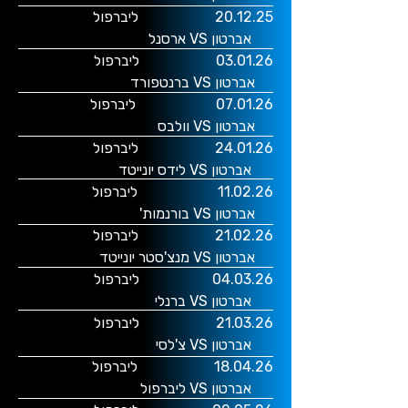
20.12.25 ליברפול
אברטון
VS ארסנל
03.01.26 ליברפול
אברטון
VS ברנטפורד
07.01.26 ליברפול
אברטון
VS וולבס
24.01.26 ליברפול
אברטון
VS לידס יונייטד
11.02.26 ליברפול
אברטון
VS בורנמות'
21.02.26 ליברפול
אברטון
VS מנצ'סטר יונייטד
04.03.26 ליברפול
אברטון VS ברנלי
21.03.26 ליברפול
אברטון
VS צ'לסי
18.04.26 ליברפול
אברטון
VS ליברפול