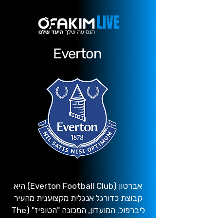
Everton
אברטון (Everton Football Club) היא
קבוצת כדורגל אנגלית מקצוענית מהעיר
ליברפול. המועדון, המכונה "הטופיז" (The