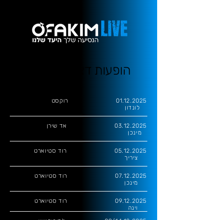
הופעות דצמבר 2025
01.12.2025
רוקסט
לונדון
03.12.2025
אד שירן
מינכן
05.12.2025
רוד סטיוארט
ציריך
07.12.2025
רוד סטיוארט
מינכן
09.12.2025
רוד סטיוארט
וינה