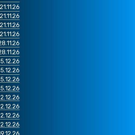
21.11.26 טורינו יובנטוס VS ונציה
21.11.26 רומא לאציו VS לצ'ה
21.11.26 מילאנו מילאן VS פרוזינונה
21.11.26 נאפולי נאפולי VS טורינו
28.11.26 מילאנו אינטר VS גנו
28.11.26 רומא רומא VS מונ
05.12.26 טורינו יובנטוס VS אוד
05.12.26 רומא לאציו VS אטא
05.12.26 מילאנו מילאן VS פ
05.12.26 נאפולי נאפולי VS 
12.12.26 מילאנו אינטר VS טור
12.12.26 טורינו יובנטוס VS מו
12.12.26 רומא לאציו VS רו
12.12.26 נאפולי נאפולי VS מי
19.12.26 מילאנו מילאן VS קו