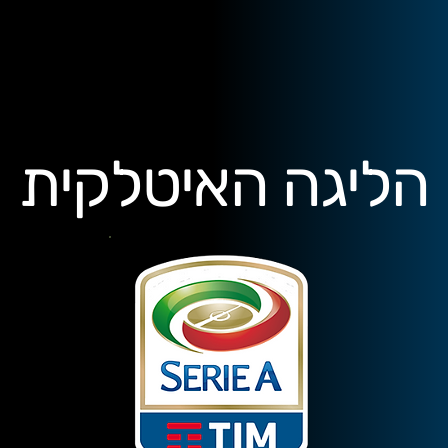
הליגה האיטלקית