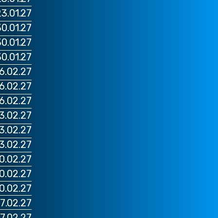
23.01.27 רומא רומא VS אודי
30.01.27 רומא לאציו VS ונ
30.01.27 מילאנו מילאן VS יובנ
30.01.27 נאפולי נאפולי VS אי
06.02.27 מילאנו אינטר VS ק
06.02.27 טורינו יובנטוס VS ס
06.02.27 רומא רומא VS טו
13.02.27 מילאנו אינטר VS מ
13.02.27 נאפולי נאפולי VS יוב
13.02.27 רומא רומא VS פא
20.02.27 טורינו יובנטוס VS ב
20.02.27 רומא לאציו VS נ
20.02.27 מילאנו מילאן VS 
27.02.27 מילאנו אינטר VS אטא
27.02.27 רומא רומא VS ו