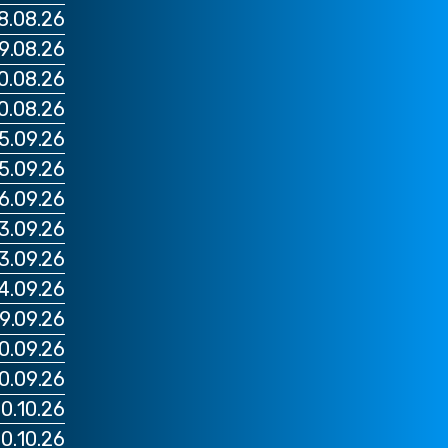
28.08.26 - סופי מילאנו מילאן VS
29.08.26 - סופי טורינו יובנטוס VS
30.08.26 - סופי נאפולי נאפולי S
30.08.26 - סופי רומא לאציו VS
05.09.26 - סופי מילאנו אינטר VS 
05.09.26 - סופי רומא רומא VS א
06.09.26 - סופי טורינו יובנטוס VS
13.09.26 - סופי נאפולי נאפולי VS בו
13.09.26 - סופי רומא לאציו VS מ
14.09.26 - סופי מילאנו אינטר VS או
19.09.26 - סופי רומא רומא VS א
20.09.26 - סופי טורינו יובנטוס VS 
20.09.26 - סופי מילאנו מילאן VS
10.10.26 מילאנו אינטר VS פאר
10.10.26 רומא לאציו VS מונ