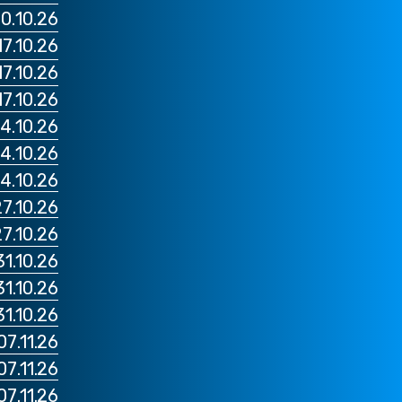
10.10.26 נאפולי נאפולי VS פרוזינ
17.10.26 טורינו יובנטוס VS לאצ
17.10.26 מילאנו מילאן VS אטאלנ
17.10.26 רומא רומא VS גנוא
24.10.26 מילאנו אינטר VS פיור
24.10.26 רומא לאציו VS פ
24.10.26 נאפולי נאפולי VS 
27.10.26 מילאנו מילאן VS בולו
27.10.26 רומא רומא VS קלי
31.10.26 טורינו יובנטוס VS נאפו
31.10.26 רומא לאציו VS קליא
31.10.26 מילאנו מילאן VS אינ
07.11.26 מילאנו אינטר VS קומ
07.11.26 נאפולי נאפולי VS לאצי
07.11.26 רומא רומא VS ססואל