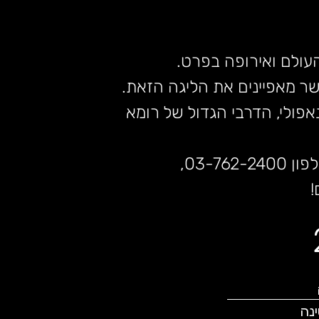
עולם ואירופה בפרט.
ר מאפיינים את הליגה הזאת.
אפולי, הדרבי הגדול של רומא
03-,
!