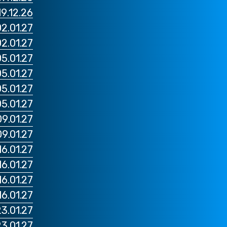
19.12.26 רומא רומא VS יובנט
02.01.27 מילאנו אינטר VS ססו
02.01.27 רומא רומא VS פרוזינ
05.01.27 טורינו יובנטוס VS טו
05.01.27 רומא לאציו VS אי
05.01.27 מילאנו מילאן VS פיורנ
05.01.27 נאפולי נאפולי VS קלי
09.01.27 מילאנו אינטר VS יובנ
09.01.27 רומא רומא VS מיל
16.01.27 טורינו יובנטוס VS גנו
16.01.27 רומא לאציו VS בולונ
16.01.27 מילאנו מילאן VS טורי
16.01.27 נאפולי נאפולי VS פיורנטי
23.01.27 מילאנו אינטר VS ונ
23.01.27 טורינו יובנטוס VS קל