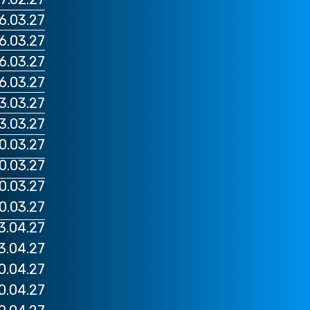
06.03.27 טורינו יובנטוס VS
06.03.27 רומא לאציו VS פרוז
06.03.27 מילאנו מילאן VS ק
06.03.27 נאפולי נאפולי VS 
13.03.27 רומא לאציו VS יוב
13.03.27 מילאנו מילאן VS סס
20.03.27 מילאנו אינטר VS פרו
20.03.27 טורינו יובנטוס VS
20.03.27 נאפולי נאפולי VS 
20.03.27 רומא רומא VS 
03.04.27 מילאנו מילאן VS 
03.04.27 רומא רומא VS בו
10.04.27 מילאנו אינטר VS 
10.04.27 טורינו יובנטוס VS 